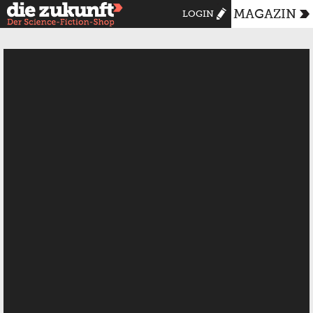
MAGAZIN
LOGIN