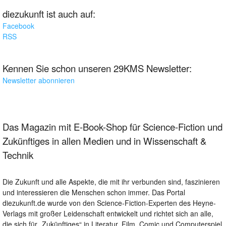
diezukunft ist auch auf:
Facebook
RSS
Kennen Sie schon unseren 29KMS Newsletter:
Newsletter abonnieren
Das Magazin mit E-Book-Shop für Science-Fiction und
Zukünftiges in allen Medien und in Wissenschaft &
Technik
Die Zukunft und alle Aspekte, die mit ihr verbunden sind, faszinieren
und interessieren die Menschen schon immer. Das Portal
diezukunft.de wurde von den Science-Fiction-Experten des Heyne-
Verlags mit großer Leidenschaft entwickelt und richtet sich an alle,
die sich für „Zukünftiges“ in Literatur, Film, Comic und Computerspiel