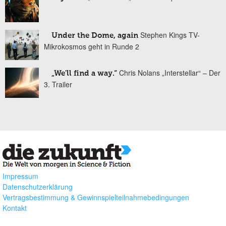
Stephen Kings TV-
Under the Dome, again
Mikrokosmos geht in Runde 2
Chris Nolans „Interstellar“ – Der
„We'll find a way.“
3. Trailer
Impressum
Datenschutzerklärung
Vertragsbestimmung & Gewinnspielteilnahmebedingungen
Kontakt