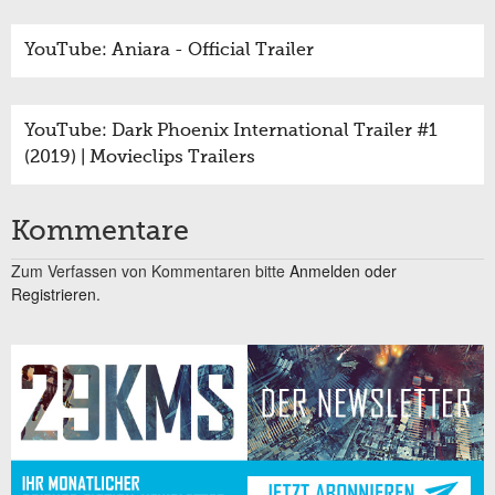
YouTube: Aniara - Official Trailer
YouTube: Dark Phoenix International Trailer #1
(2019) | Movieclips Trailers
Kommentare
Zum Verfassen von Kommentaren bitte
Anmelden oder
Registrieren.