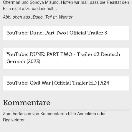
Offerman und Sonoya Mizuno. Hoffen wir mal, dass die Realität den
Film nicht allzu bald einholt …
Abb. oben aus „Dune, Teil 2“, Warner
YouTube: Dune: Part Two | Official Trailer 3
YouTube: DUNE: PART TWO - Trailer #3 Deutsch
German (2023)
YouTube: Civil War | Official Trailer HD | A24
Kommentare
Zum Verfassen von Kommentaren bitte
Anmelden oder
Registrieren.