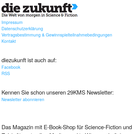
Impressum
Datenschutzerklärung
Vertragsbestimmung & Gewinnspielteilnahmebedingungen
Kontakt
diezukunft ist auch auf:
Facebook
RSS
Kennen Sie schon unseren 29KMS Newsletter:
Newsletter abonnieren
Das Magazin mit E-Book-Shop für Science-Fiction und