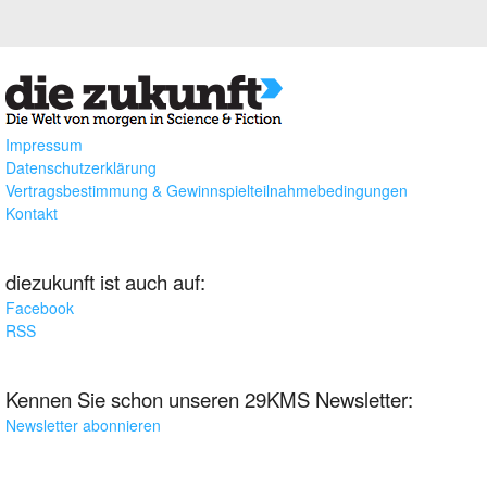
Impressum
Datenschutzerklärung
Vertragsbestimmung & Gewinnspielteilnahmebedingungen
Kontakt
diezukunft ist auch auf:
Facebook
RSS
Kennen Sie schon unseren 29KMS Newsletter:
Newsletter abonnieren