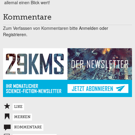
allemal einen Blick wert!
Kommentare
Zum Verfassen von Kommentaren bitte
Anmelden oder
Registrieren.
LIKE
MERKEN
KOMMENTARE