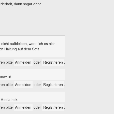
ederholt, dann sogar ohne
 nicht aufbleiben, wenn ich es nicht
nden Haltung auf dem Sofa
en bitte
Anmelden
oder
Registrieren
.
inweis!
en bitte
Anmelden
oder
Registrieren
.
r Mediathek.
en bitte
Anmelden
oder
Registrieren
.