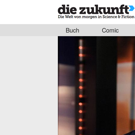
Buch
Comic