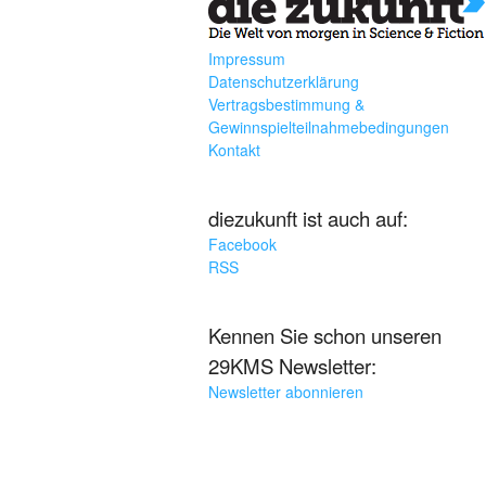
Impressum
Datenschutzerklärung
Vertragsbestimmung &
Gewinnspielteilnahmebedingungen
Kontakt
diezukunft ist auch auf:
Facebook
RSS
Kennen Sie schon unseren
29KMS Newsletter:
Newsletter abonnieren