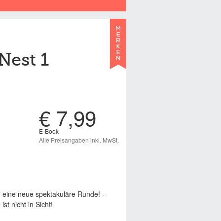
Nest 1
€ 7,99
E-Book
Alle Preisangaben inkl. MwSt.
 eine neue spektakuläre Runde! -
st nicht in Sicht!