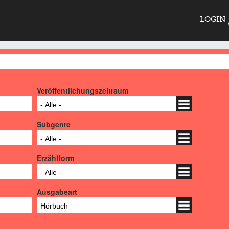
LOGIN
Veröffentlichungszeitraum
- Alle -
Subgenre
- Alle -
Erzählform
- Alle -
Ausgabeart
Hörbuch