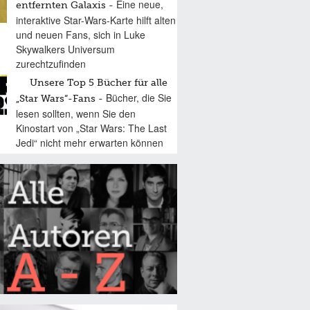
Eine neue,
entfernten Galaxis
interaktive Star-Wars-Karte hilft alten
und neuen Fans, sich in Luke
Skywalkers Universum
zurechtzufinden
Unsere Top 5 Bücher für alle
Bücher, die Sie
„Star Wars“-Fans
lesen sollten, wenn Sie den
Kinostart von „Star Wars: The Last
Jedi“ nicht mehr erwarten können