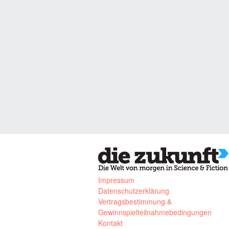
Impressum
Datenschutzerklärung
Vertragsbestimmung &
Gewinnspielteilnahmebedingungen
Kontakt