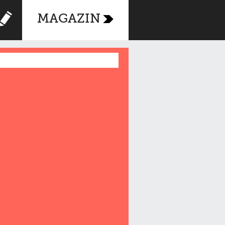
MAGAZIN