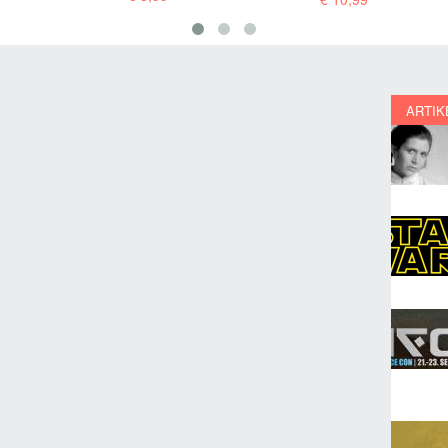
ARTIK