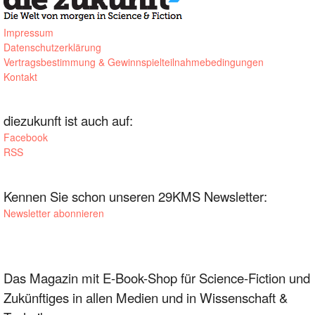
Impressum
Datenschutzerklärung
Vertragsbestimmung & Gewinnspielteilnahmebedingungen
Kontakt
diezukunft ist auch auf:
Facebook
RSS
Kennen Sie schon unseren 29KMS Newsletter:
Newsletter abonnieren
Das Magazin mit E-Book-Shop für Science-Fiction und
Zukünftiges in allen Medien und in Wissenschaft &