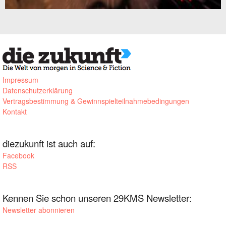
Impressum
Datenschutzerklärung
Vertragsbestimmung & Gewinnspielteilnahmebedingungen
Kontakt
diezukunft ist auch auf:
Facebook
RSS
Kennen Sie schon unseren 29KMS Newsletter:
Newsletter abonnieren