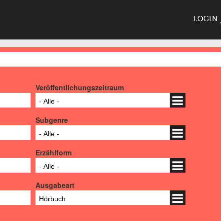
LOGIN
Veröffentlichungszeitraum
- Alle -
Subgenre
- Alle -
Erzählform
- Alle -
Ausgabeart
Hörbuch