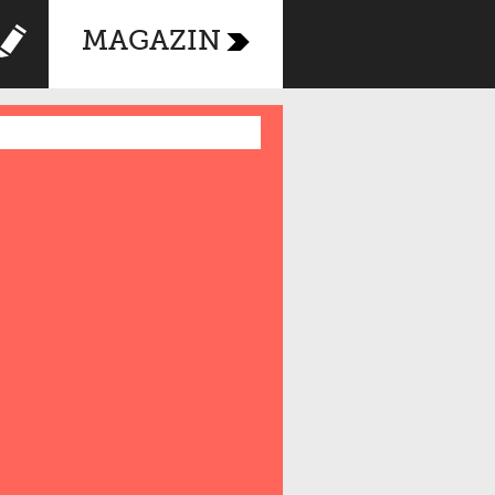
MAGAZIN