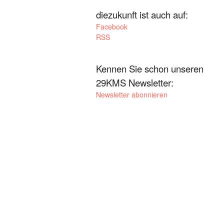
diezukunft ist auch auf:
Facebook
RSS
Kennen Sie schon unseren
29KMS Newsletter:
Newsletter abonnieren