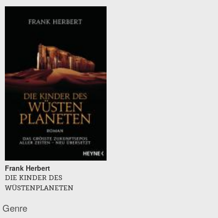
Frank Herbert
DIE KINDER DES
WÜSTENPLANETEN
Genre