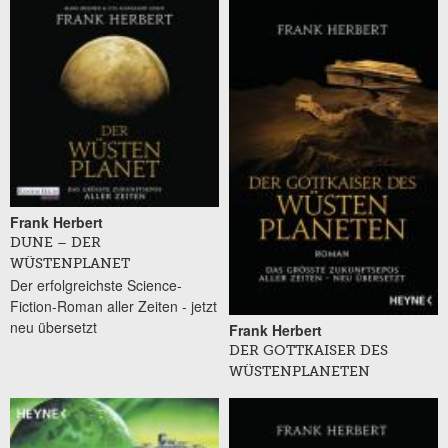
Frank Herbert
DUNE – DER
WÜSTENPLANET
Der erfolgreichste Science-
Fiction-Roman aller Zeiten - jetzt
neu übersetzt
Frank Herbert
DER GOTTKAISER DES
WÜSTENPLANETEN