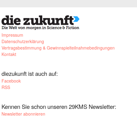
Impressum
Datenschutzerklärung
Vertragsbestimmung & Gewinnspielteilnahmebedingungen
Kontakt
diezukunft ist auch auf:
Facebook
RSS
Kennen Sie schon unseren 29KMS Newsletter:
Newsletter abonnieren