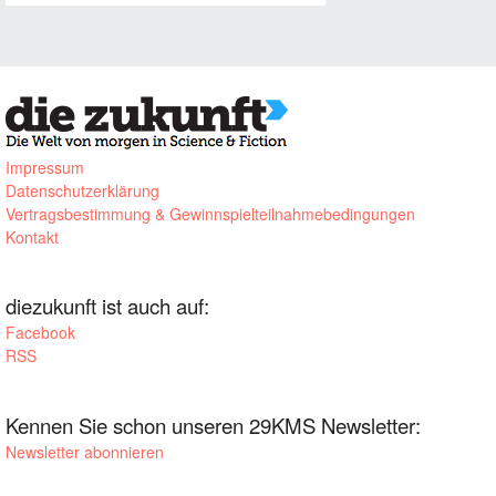
Impressum
Datenschutzerklärung
Vertragsbestimmung & Gewinnspielteilnahmebedingungen
Kontakt
diezukunft ist auch auf:
Facebook
RSS
Kennen Sie schon unseren 29KMS Newsletter:
Newsletter abonnieren