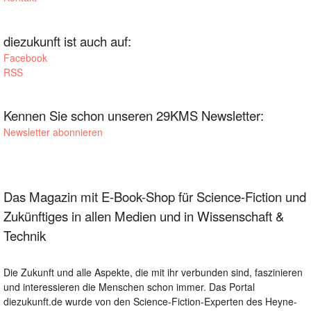
diezukunft ist auch auf:
Facebook
RSS
Kennen Sie schon unseren 29KMS Newsletter:
Newsletter abonnieren
Das Magazin mit E-Book-Shop für Science-Fiction und
Zukünftiges in allen Medien und in Wissenschaft &
Technik
Die Zukunft und alle Aspekte, die mit ihr verbunden sind, faszinieren
und interessieren die Menschen schon immer. Das Portal
diezukunft.de wurde von den Science-Fiction-Experten des Heyne-