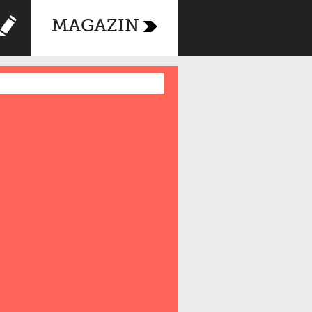
MAGAZIN