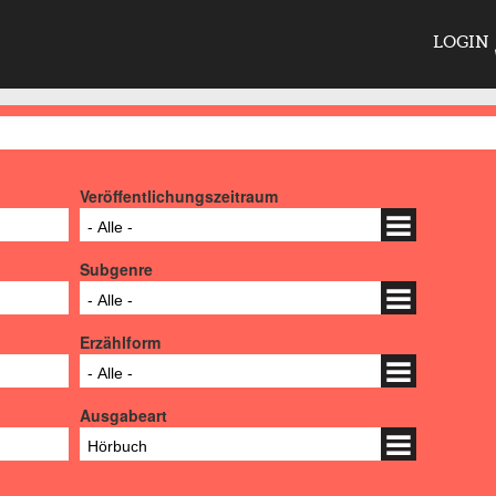
LOGIN
Veröffentlichungszeitraum
- Alle -
Subgenre
- Alle -
Erzählform
- Alle -
Ausgabeart
Hörbuch