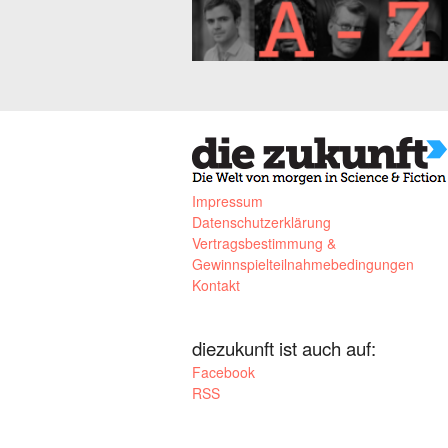
Impressum
Datenschutzerklärung
Vertragsbestimmung &
Gewinnspielteilnahmebedingungen
Kontakt
diezukunft ist auch auf:
Facebook
RSS