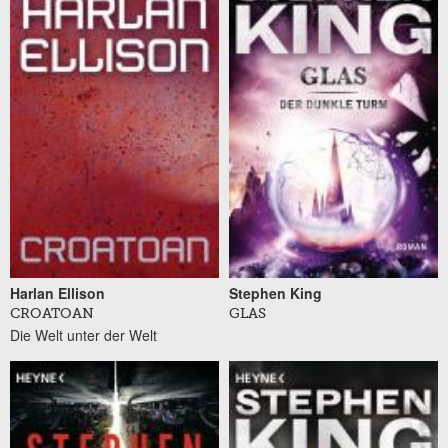
Harlan Ellison
Stephen King
CROATOAN
GLAS
Die Welt unter der Welt