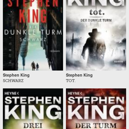
Stephen King
Stephen King
SCHWARZ
TOT.