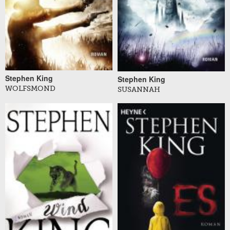
Stephen King
Stephen King
WOLFSMOND
SUSANNAH