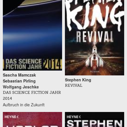
Sascha Mamczak
Stephen King
Sebastian Pirling
REVIVAL
Wolfgang Jeschke
DAS SCIENCE FICTION JAHR
2014
Aufbruch in die Zukunft