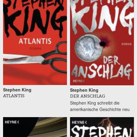
Stephen King
Stephen King
ATLANTIS
DER ANSCHLAG
Stephen King schreibt die
amerikanische Geschichte neu