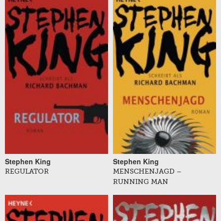
Stephen King
Stephen King
REGULATOR
MENSCHENJAGD –
RUNNING MAN