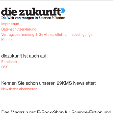
Impressum
Datenschutzerklärung
Vertragsbestimmung & Gewinnspielteilnahmebedingungen
Kontakt
diezukunft ist auch auf:
Facebook
RSS
Kennen Sie schon unseren 29KMS Newsletter:
Newsletter abonnieren
Das Magazin mit E-Book-Shop für Science-Fiction und