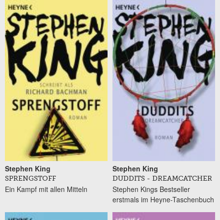
Seiten
Stephen King
Stephen King
SPRENGSTOFF
DUDDITS - DREAMCATCHER
Ein Kampf mit allen Mitteln
Stephen Kings Bestseller
erstmals im Heyne-Taschenbuch