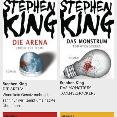
Stephen King
Stephen King
DAS MONSTRUM -
DIE ARENA
TOMMYKNOCKERS
Wenn kein Gesetz mehr gilt,
zählt nur der Kampf ums nackte
Überleben ...