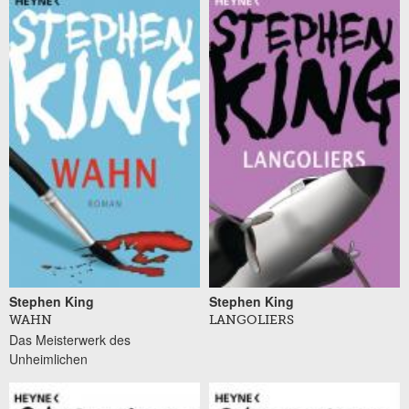
Stephen King
Stephen King
WAHN
LANGOLIERS
Das Meisterwerk des
Unheimlichen