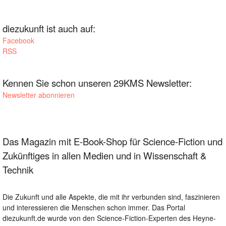
diezukunft ist auch auf:
Facebook
RSS
Kennen Sie schon unseren 29KMS Newsletter:
Newsletter abonnieren
Das Magazin mit E-Book-Shop für Science-Fiction und
Zukünftiges in allen Medien und in Wissenschaft &
Technik
Die Zukunft und alle Aspekte, die mit ihr verbunden sind, faszinieren
und interessieren die Menschen schon immer. Das Portal
diezukunft.de wurde von den Science-Fiction-Experten des Heyne-