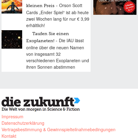
Orson Scott
kleinen Preis
Cards „Ender Spiel“ ist ab heute
zwei Wochen lang für nur € 3,99
erhältlich!
Taufen Sie einen
Die IAU lässt
Exoplaneten!
online über die neuen Namen
von insgesamt 32
verschiedenen Exoplaneten und
ihren Sonnen abstimmen
Impressum
Datenschutzerklärung
Vertragsbestimmung & Gewinnspielteilnahmebedingungen
Kontakt