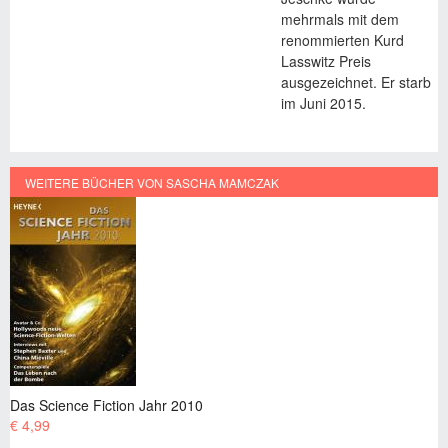
mehrmals mit dem
renommierten Kurd
Lasswitz Preis
ausgezeichnet. Er starb
im Juni 2015.
WEITERE BÜCHER VON SASCHA MAMCZAK
Das Science Fiction Jahr 2011
€ 4,99