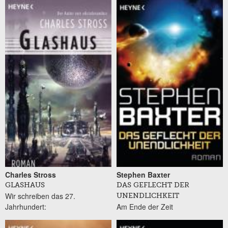
Charles Stross
Stephen Baxter
GLASHAUS
DAS GEFLECHT DER
Wir schreiben das 27.
UNENDLICHKEIT
Jahrhundert:
Am Ende der Zeit