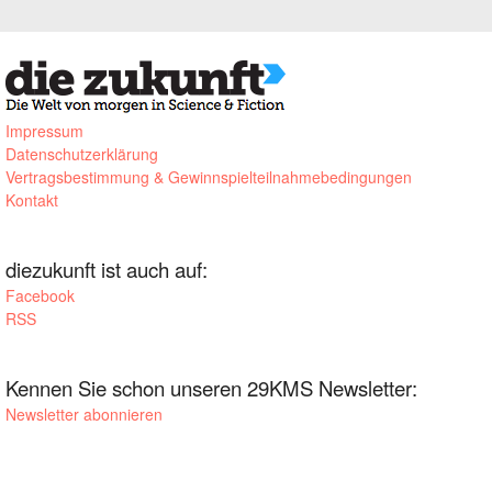
Impressum
Datenschutzerklärung
Vertragsbestimmung & Gewinnspielteilnahmebedingungen
Kontakt
diezukunft ist auch auf:
Facebook
RSS
Kennen Sie schon unseren 29KMS Newsletter:
Newsletter abonnieren