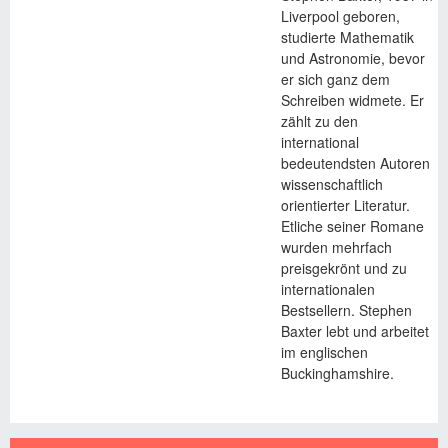
Liverpool geboren,
studierte Mathematik
und Astronomie, bevor
er sich ganz dem
Schreiben widmete. Er
zählt zu den
international
bedeutendsten Autoren
wissenschaftlich
orientierter Literatur.
Etliche seiner Romane
wurden mehrfach
preisgekrönt und zu
internationalen
Bestsellern. Stephen
Baxter lebt und arbeitet
im englischen
Buckinghamshire.