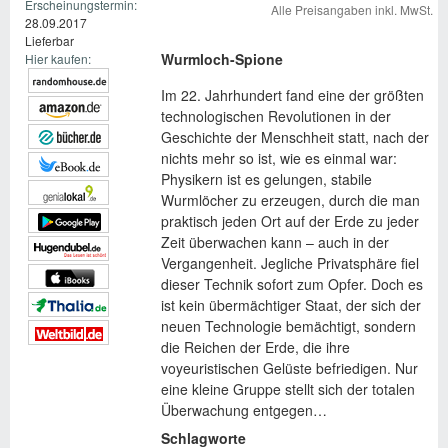
Erscheinungstermin:
Alle Preisangaben inkl. MwSt.
28.09.2017
Lieferbar
Wurmloch-Spione
Hier kaufen:
Im 22. Jahrhundert fand eine der größten
technologischen Revolutionen in der
Geschichte der Menschheit statt, nach der
nichts mehr so ist, wie es einmal war:
Physikern ist es gelungen, stabile
Wurmlöcher zu erzeugen, durch die man
praktisch jeden Ort auf der Erde zu jeder
Zeit überwachen kann – auch in der
Vergangenheit. Jegliche Privatsphäre fiel
dieser Technik sofort zum Opfer. Doch es
ist kein übermächtiger Staat, der sich der
neuen Technologie bemächtigt, sondern
die Reichen der Erde, die ihre
voyeuristischen Gelüste befriedigen. Nur
eine kleine Gruppe stellt sich der totalen
Überwachung entgegen…
Schlagworte