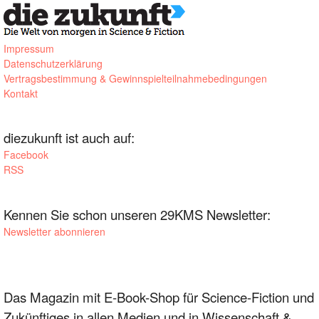
Impressum
Datenschutzerklärung
Vertragsbestimmung & Gewinnspielteilnahmebedingungen
Kontakt
diezukunft ist auch auf:
Facebook
RSS
Kennen Sie schon unseren 29KMS Newsletter:
Newsletter abonnieren
Das Magazin mit E-Book-Shop für Science-Fiction und
Zukünftiges in allen Medien und in Wissenschaft &