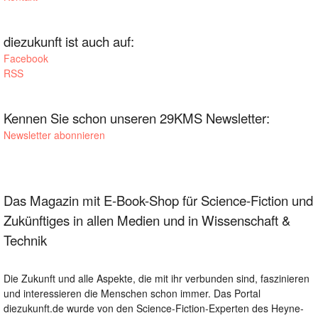
diezukunft ist auch auf:
Facebook
RSS
Kennen Sie schon unseren 29KMS Newsletter:
Newsletter abonnieren
Das Magazin mit E-Book-Shop für Science-Fiction und
Zukünftiges in allen Medien und in Wissenschaft &
Technik
Die Zukunft und alle Aspekte, die mit ihr verbunden sind, faszinieren
und interessieren die Menschen schon immer. Das Portal
diezukunft.de wurde von den Science-Fiction-Experten des Heyne-