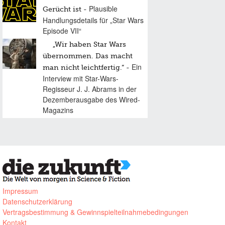
Plausible
Gerücht ist
Handlungsdetails für „Star Wars
Episode VII“
„Wir haben Star Wars
übernommen. Das macht
Ein
man nicht leichtfertig.“
Interview mit Star-Wars-
Regisseur J. J. Abrams in der
Dezemberausgabe des Wired-
Magazins
Impressum
Datenschutzerklärung
Vertragsbestimmung & Gewinnspielteilnahmebedingungen
Kontakt