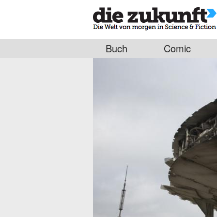
Buch
Comic