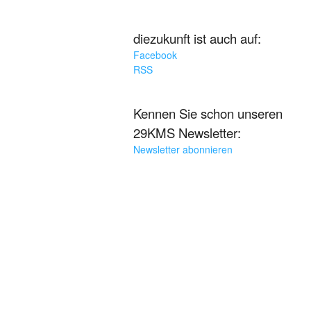
diezukunft ist auch auf:
Facebook
RSS
Kennen Sie schon unseren
29KMS Newsletter:
Newsletter abonnieren