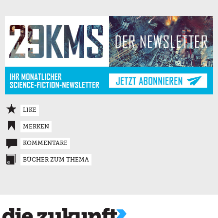
LIKE
MERKEN
KOMMENTARE
BÜCHER ZUM THEMA