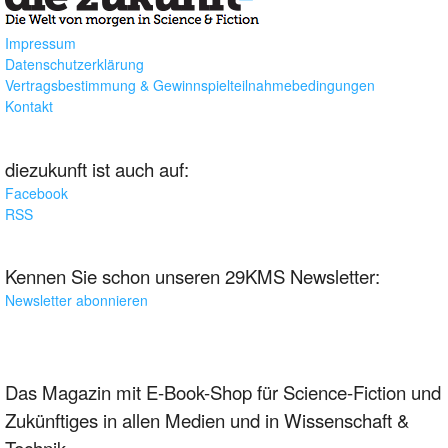
Impressum
Datenschutzerklärung
Vertragsbestimmung & Gewinnspielteilnahmebedingungen
Kontakt
diezukunft ist auch auf:
Facebook
RSS
Kennen Sie schon unseren 29KMS Newsletter:
Newsletter abonnieren
Das Magazin mit E-Book-Shop für Science-Fiction und
Zukünftiges in allen Medien und in Wissenschaft &