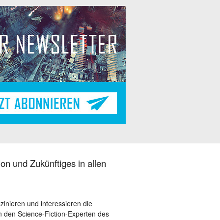
on und Zukünftiges in allen
szinieren und interessieren die
 den Science-Fiction-Experten des