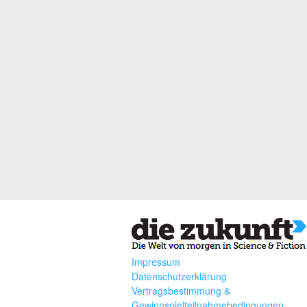
Impressum
Datenschutzerklärung
Vertragsbestimmung &
Gewinnspielteilnahmebedingungen