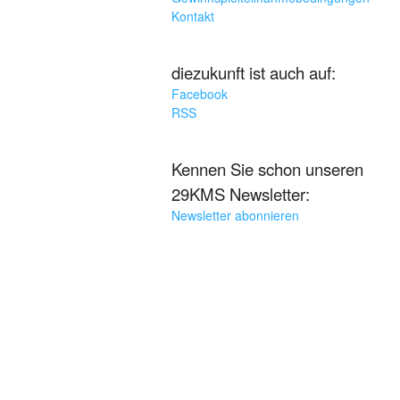
Kontakt
diezukunft ist auch auf:
Facebook
RSS
Kennen Sie schon unseren
29KMS Newsletter:
Newsletter abonnieren