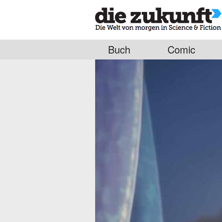
Buch
Comic