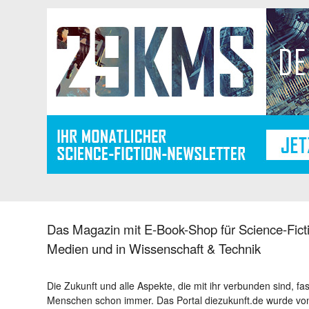
Das Magazin mit E-Book-Shop für Science-Ficti
Medien und in Wissenschaft & Technik
Die Zukunft und alle Aspekte, die mit ihr verbunden sind, fa
Menschen schon immer. Das Portal diezukunft.de wurde von