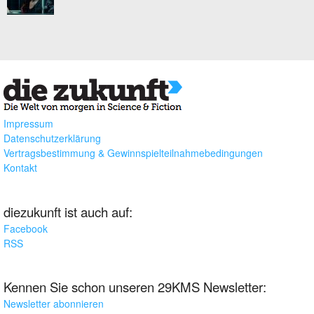
Impressum
Datenschutzerklärung
Vertragsbestimmung & Gewinnspielteilnahmebedingungen
Kontakt
diezukunft ist auch auf:
Facebook
RSS
Kennen Sie schon unseren 29KMS Newsletter:
Newsletter abonnieren