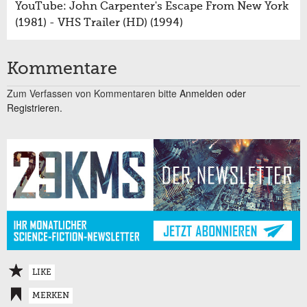
YouTube: John Carpenter's Escape From New York
(1981) - VHS Trailer (HD) (1994)
Kommentare
Zum Verfassen von Kommentaren bitte
Anmelden oder
Registrieren.
LIKE
MERKEN