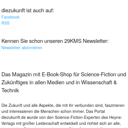
diezukunft ist auch auf:
Facebook
RSS
Kennen Sie schon unseren 29KMS Newsletter:
Newsletter abonnieren
Das Magazin mit E-Book-Shop für Science-Fiction und
Zukünftiges in allen Medien und in Wissenschaft &
Technik
Die Zukunft und alle Aspekte, die mit ihr verbunden sind, faszinieren
und interessieren die Menschen schon immer. Das Portal
diezukunft.de wurde von den Science-Fiction-Experten des Heyne-
Verlags mit großer Leidenschaft entwickelt und richtet sich an alle,