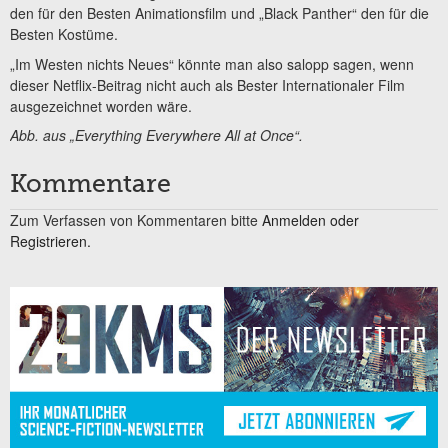
den für den Besten Animationsfilm und „Black Panther“ den für die
Besten Kostüme.
„Im Westen nichts Neues“ könnte man also salopp sagen, wenn
dieser Netflix-Beitrag nicht auch als Bester Internationaler Film
ausgezeichnet worden wäre.
Abb. aus „Everything Everywhere All at Once“.
Kommentare
Zum Verfassen von Kommentaren bitte
Anmelden oder
Registrieren.