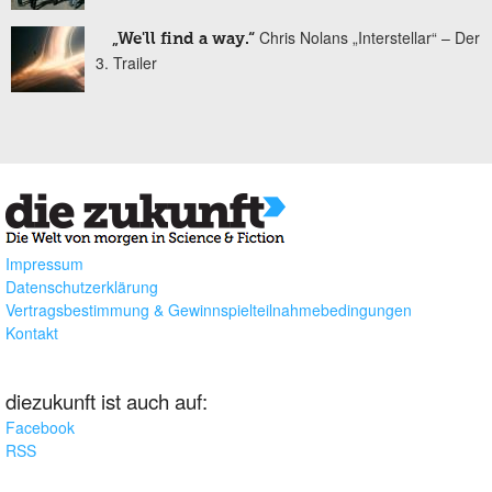
Chris Nolans „Interstellar“ – Der
„We'll find a way.“
3. Trailer
Impressum
Datenschutzerklärung
Vertragsbestimmung & Gewinnspielteilnahmebedingungen
Kontakt
diezukunft ist auch auf:
Facebook
RSS