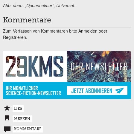
Abb. oben: „Oppenheimer“, Universal.
Kommentare
Zum Verfassen von Kommentaren bitte
Anmelden oder
Registrieren.
LIKE
MERKEN
KOMMENTARE