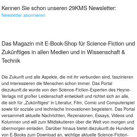
Kennen Sie schon unseren 29KMS Newsletter:
Newsletter abonnieren
Das Magazin mit E-Book-Shop für Science-Fiction und
Zukünftiges in allen Medien und in Wissenschaft &
Technik
Die Zukunft und alle Aspekte, die mit ihr verbunden sind, faszinieren
und interessieren die Menschen schon immer. Das Portal
diezukunft.de wurde von den Science-Fiction-Experten des Heyne-
Verlags mit großer Leidenschaft entwickelt und richtet sich an alle,
die sich für „Zukünftiges“ in Literatur, Film, Comic und Computerspiel
sowie für soziale und technische Innovationen begeistern. Das Portal
versammelt aktuelle Nachrichten, Rezensionen, Essays, Videos und
Kolumnen und will zum Mitdiskutieren über die Welt von morgen und
übermorgen einladen. Darüber hinaus bietet diezukunft.de Hunderte
von E-Books zum Download an, wichtige aktuelle Science-Fiction-