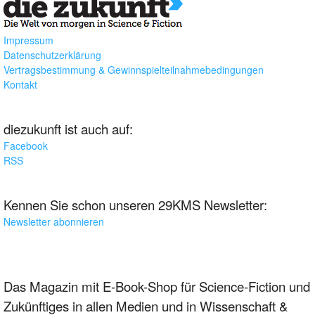
Impressum
Datenschutzerklärung
Vertragsbestimmung & Gewinnspielteilnahmebedingungen
Kontakt
diezukunft ist auch auf:
Facebook
RSS
Kennen Sie schon unseren 29KMS Newsletter:
Newsletter abonnieren
Das Magazin mit E-Book-Shop für Science-Fiction und
Zukünftiges in allen Medien und in Wissenschaft &