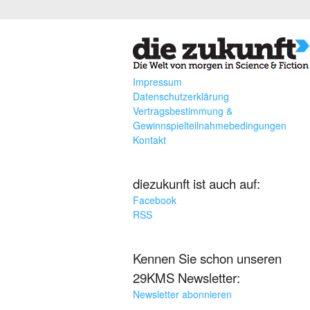
Impressum
Datenschutzerklärung
Vertragsbestimmung &
Gewinnspielteilnahmebedingungen
Kontakt
diezukunft ist auch auf:
Facebook
RSS
Kennen Sie schon unseren
29KMS Newsletter:
Newsletter abonnieren