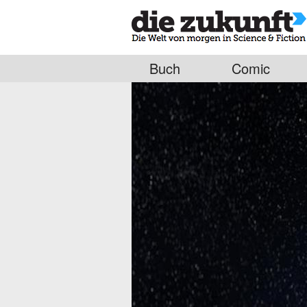
Buch
Comic