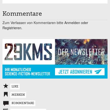
Kommentare
Zum Verfassen von Kommentaren bitte
Anmelden oder
Registrieren.
LIKE
MERKEN
KOMMENTARE