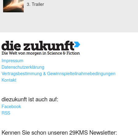
3. Trailer
Impressum
Datenschutzerklärung
Vertragsbestimmung & Gewinnspielteilnahmebedingungen
Kontakt
diezukunft ist auch auf:
Facebook
RSS
Kennen Sie schon unseren 29KMS Newsletter: