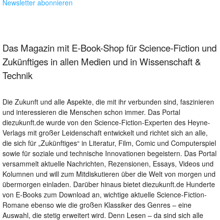
Newsletter abonnieren
Das Magazin mit E-Book-Shop für Science-Fiction und
Zukünftiges in allen Medien und in Wissenschaft &
Technik
Die Zukunft und alle Aspekte, die mit ihr verbunden sind, faszinieren
und interessieren die Menschen schon immer. Das Portal
diezukunft.de wurde von den Science-Fiction-Experten des Heyne-
Verlags mit großer Leidenschaft entwickelt und richtet sich an alle,
die sich für „Zukünftiges“ in Literatur, Film, Comic und Computerspiel
sowie für soziale und technische Innovationen begeistern. Das Portal
versammelt aktuelle Nachrichten, Rezensionen, Essays, Videos und
Kolumnen und will zum Mitdiskutieren über die Welt von morgen und
übermorgen einladen. Darüber hinaus bietet diezukunft.de Hunderte
von E-Books zum Download an, wichtige aktuelle Science-Fiction-
Romane ebenso wie die großen Klassiker des Genres – eine
Auswahl, die stetig erweitert wird. Denn Lesen – da sind sich alle