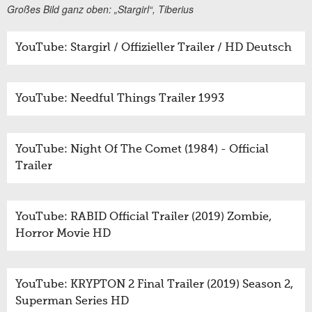
Großes Bild ganz oben: „Stargirl“, Tiberius
YouTube: Stargirl / Offizieller Trailer / HD Deutsch
YouTube: Needful Things Trailer 1993
YouTube: Night Of The Comet (1984) - Official
Trailer
YouTube: RABID Official Trailer (2019) Zombie,
Horror Movie HD
YouTube: KRYPTON 2 Final Trailer (2019) Season 2,
Superman Series HD