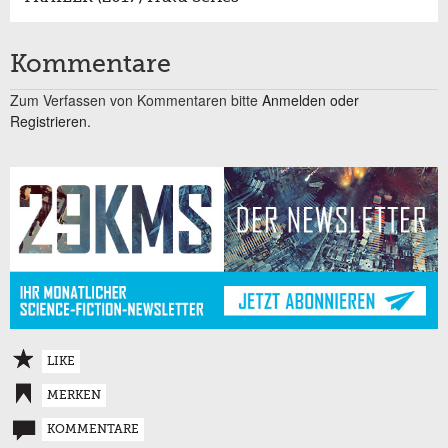
Kommentare
Zum Verfassen von Kommentaren bitte
Anmelden oder
Registrieren.
LIKE
MERKEN
KOMMENTARE