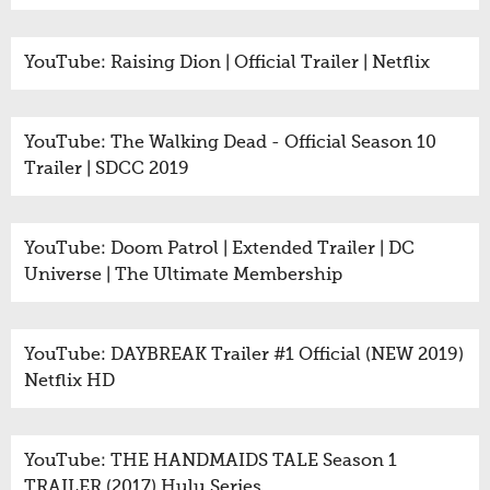
YouTube: Raising Dion | Official Trailer | Netflix
YouTube: The Walking Dead - Official Season 10
Trailer | SDCC 2019
YouTube: Doom Patrol | Extended Trailer | DC
Universe | The Ultimate Membership
YouTube: DAYBREAK Trailer #1 Official (NEW 2019)
Netflix HD
YouTube: THE HANDMAIDS TALE Season 1
TRAILER (2017) Hulu Series