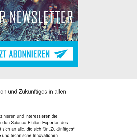
on und Zukünftiges in allen
szinieren und interessieren die
 den Science-Fiction-Experten des
sich an alle, die sich für „Zukünftiges“
le und technische Innovationen