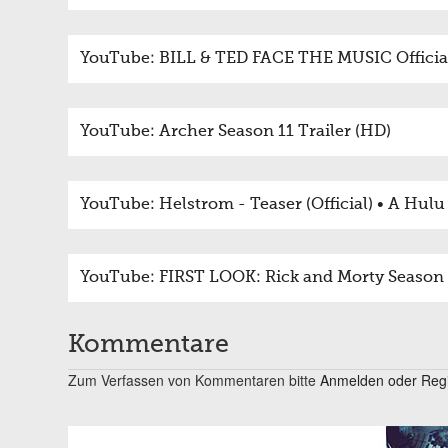
YouTube: BILL & TED FACE THE MUSIC Official 
YouTube: Archer Season 11 Trailer (HD)
YouTube: Helstrom - Teaser (Official) • A Hulu
YouTube: FIRST LOOK: Rick and Morty Season 5
Kommentare
Zum Verfassen von Kommentaren bitte
Anmelden oder Regis