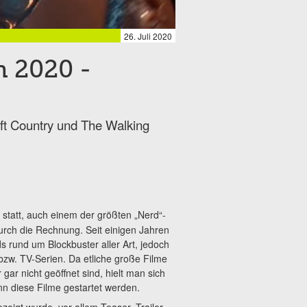
26. Juli 2020
 2020 -
aft Country und The Walking
statt, auch einem der größten „Nerd“-
urch die Rechnung. Seit einigen Jahren
ds rund um Blockbuster aller Art, jedoch
zw. TV-Serien. Da etliche große Filme
 gar nicht geöffnet sind, hielt man sich
nn diese Filme gestartet werden.