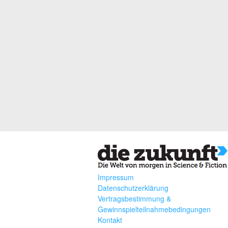
Impressum
Datenschutzerklärung
Vertragsbestimmung &
Gewinnspielteilnahmebedingungen
Kontakt