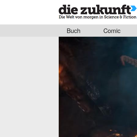
Buch
Comic