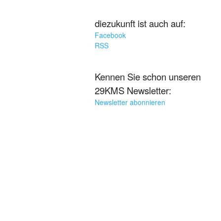
diezukunft ist auch auf:
Facebook
RSS
Kennen Sie schon unseren
29KMS Newsletter:
Newsletter abonnieren