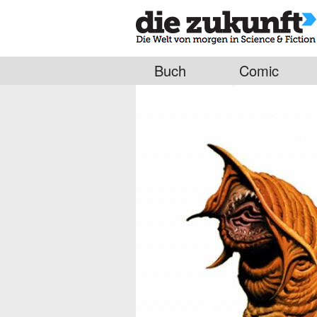
Buch
Comic