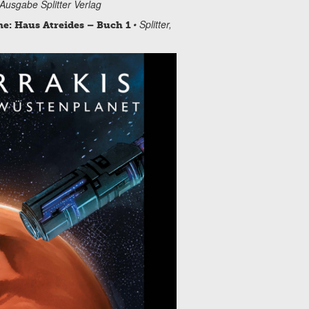
 Ausgabe Splitter Verlag
• Splitter,
e: Haus Atreides – Buch 1