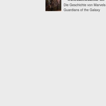
Die Geschichte von Marvels
Guardians of the Galaxy