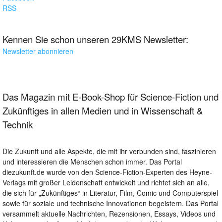
RSS
Kennen Sie schon unseren 29KMS Newsletter:
Newsletter abonnieren
Das Magazin mit E-Book-Shop für Science-Fiction und
Zukünftiges in allen Medien und in Wissenschaft &
Technik
Die Zukunft und alle Aspekte, die mit ihr verbunden sind, faszinieren
und interessieren die Menschen schon immer. Das Portal
diezukunft.de wurde von den Science-Fiction-Experten des Heyne-
Verlags mit großer Leidenschaft entwickelt und richtet sich an alle,
die sich für „Zukünftiges“ in Literatur, Film, Comic und Computerspiel
sowie für soziale und technische Innovationen begeistern. Das Portal
versammelt aktuelle Nachrichten, Rezensionen, Essays, Videos und