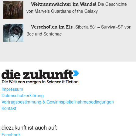
Die Geschichte
Weltraumwächter im Wandel
von Marvels Guardians of the Galaxy
„Siberia 56“ – Survival-SF von
Verschollen im Eis
Bec und Sentenac
Impressum
Datenschutzerklärung
Vertragsbestimmung & Gewinnspielteilnahmebedingungen
Kontakt
diezukunft ist auch auf:
Facebook