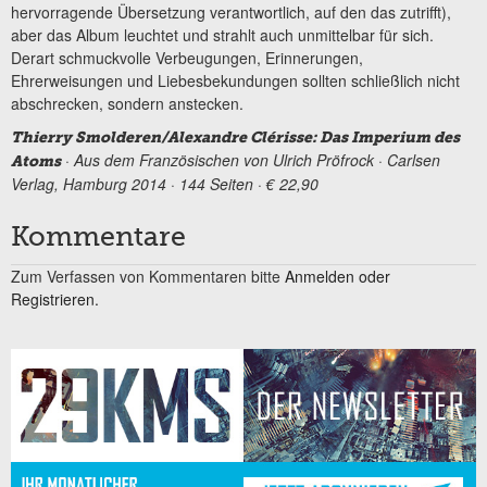
hervorragende Übersetzung verantwortlich, auf den das zutrifft),
aber das Album leuchtet und strahlt auch unmittelbar für sich.
Derart schmuckvolle Verbeugungen, Erinnerungen,
Ehrerweisungen und Liebesbekundungen sollten schließlich nicht
abschrecken, sondern anstecken.
Thierry Smolderen/Alexandre Clérisse: Das Imperium des
· Aus dem Französischen von Ulrich Pröfrock · Carlsen
Atoms
Verlag, Hamburg 2014 · 144 Seiten · € 22,90
Kommentare
Zum Verfassen von Kommentaren bitte
Anmelden oder
Registrieren.