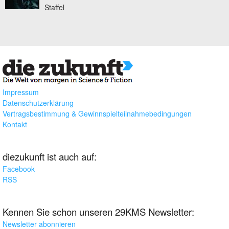
Staffel
Impressum
Datenschutzerklärung
Vertragsbestimmung & Gewinnspielteilnahmebedingungen
Kontakt
diezukunft ist auch auf:
Facebook
RSS
Kennen Sie schon unseren 29KMS Newsletter:
Newsletter abonnieren