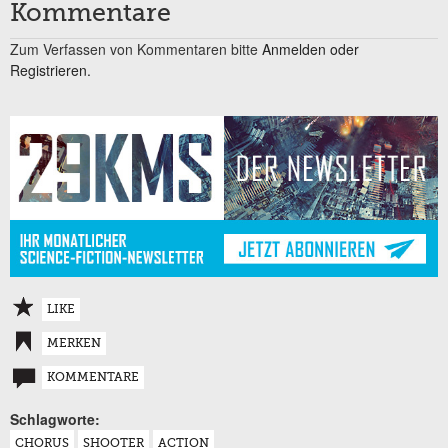
Kommentare
Zum Verfassen von Kommentaren bitte
Anmelden oder
Registrieren.
LIKE
MERKEN
KOMMENTARE
Schlagworte:
CHORUS
SHOOTER
ACTION