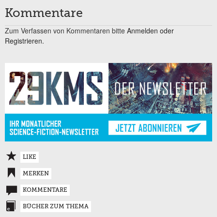
Kommentare
Zum Verfassen von Kommentaren bitte
Anmelden oder
Registrieren.
LIKE
MERKEN
KOMMENTARE
BÜCHER ZUM THEMA