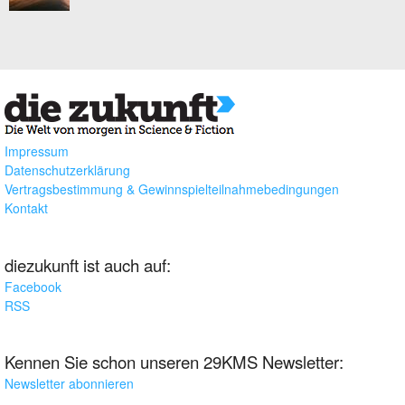
Impressum
Datenschutzerklärung
Vertragsbestimmung & Gewinnspielteilnahmebedingungen
Kontakt
diezukunft ist auch auf:
Facebook
RSS
Kennen Sie schon unseren 29KMS Newsletter:
Newsletter abonnieren