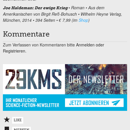
• Roman • Aus dem
Joe Haldeman: Der ewige Krieg
Amerikanischen von Birgit Reß-Bohusch • Wilhelm Heyne Verlag,
München, 2014 • 394 Seiten • € 7,99 (im
Shop
)
Kommentare
Zum Verfassen von Kommentaren bitte
Anmelden oder
Registrieren.
LIKE