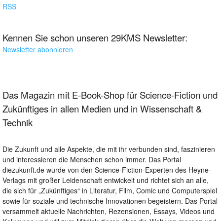
RSS
Kennen Sie schon unseren 29KMS Newsletter:
Newsletter abonnieren
Das Magazin mit E-Book-Shop für Science-Fiction und
Zukünftiges in allen Medien und in Wissenschaft &
Technik
Die Zukunft und alle Aspekte, die mit ihr verbunden sind, faszinieren
und interessieren die Menschen schon immer. Das Portal
diezukunft.de wurde von den Science-Fiction-Experten des Heyne-
Verlags mit großer Leidenschaft entwickelt und richtet sich an alle,
die sich für „Zukünftiges“ in Literatur, Film, Comic und Computerspiel
sowie für soziale und technische Innovationen begeistern. Das Portal
versammelt aktuelle Nachrichten, Rezensionen, Essays, Videos und