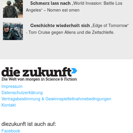
„World Invasion: Battle Los
Schmerz lass nach
Angeles“ – Nomen est omen
„Edge of Tomorrow”
Geschichte wiederholt sich
- Tom Cruise gegen Aliens und die Zeitschleife.
Impressum
Datenschutzerklärung
Vertragsbestimmung & Gewinnspielteilnahmebedingungen
Kontakt
diezukunft ist auch auf:
Facebook