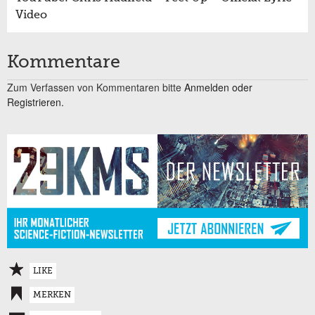
Video
Kommentare
Zum Verfassen von Kommentaren bitte
Anmelden oder
Registrieren.
LIKE
MERKEN