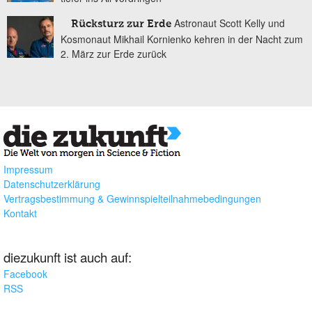
Astronaut Scott Kelly und
Rücksturz zur Erde
Kosmonaut Mikhail Kornienko kehren in der Nacht zum
2. März zur Erde zurück
Impressum
Datenschutzerklärung
Vertragsbestimmung & Gewinnspielteilnahmebedingungen
Kontakt
diezukunft ist auch auf:
Facebook
RSS