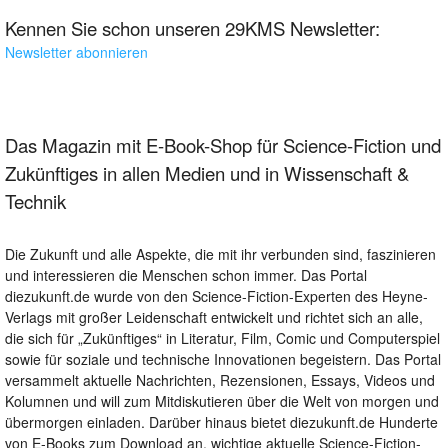
Kennen Sie schon unseren 29KMS Newsletter:
Newsletter abonnieren
Das Magazin mit E-Book-Shop für Science-Fiction und
Zukünftiges in allen Medien und in Wissenschaft &
Technik
Die Zukunft und alle Aspekte, die mit ihr verbunden sind, faszinieren
und interessieren die Menschen schon immer. Das Portal
diezukunft.de wurde von den Science-Fiction-Experten des Heyne-
Verlags mit großer Leidenschaft entwickelt und richtet sich an alle,
die sich für „Zukünftiges“ in Literatur, Film, Comic und Computerspiel
sowie für soziale und technische Innovationen begeistern. Das Portal
versammelt aktuelle Nachrichten, Rezensionen, Essays, Videos und
Kolumnen und will zum Mitdiskutieren über die Welt von morgen und
übermorgen einladen. Darüber hinaus bietet diezukunft.de Hunderte
von E-Books zum Download an, wichtige aktuelle Science-Fiction-