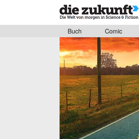
Buch
Comic