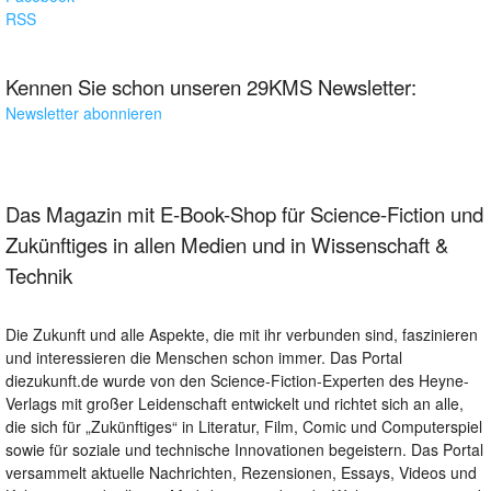
RSS
Kennen Sie schon unseren 29KMS Newsletter:
Newsletter abonnieren
Das Magazin mit E-Book-Shop für Science-Fiction und
Zukünftiges in allen Medien und in Wissenschaft &
Technik
Die Zukunft und alle Aspekte, die mit ihr verbunden sind, faszinieren
und interessieren die Menschen schon immer. Das Portal
diezukunft.de wurde von den Science-Fiction-Experten des Heyne-
Verlags mit großer Leidenschaft entwickelt und richtet sich an alle,
die sich für „Zukünftiges“ in Literatur, Film, Comic und Computerspiel
sowie für soziale und technische Innovationen begeistern. Das Portal
versammelt aktuelle Nachrichten, Rezensionen, Essays, Videos und