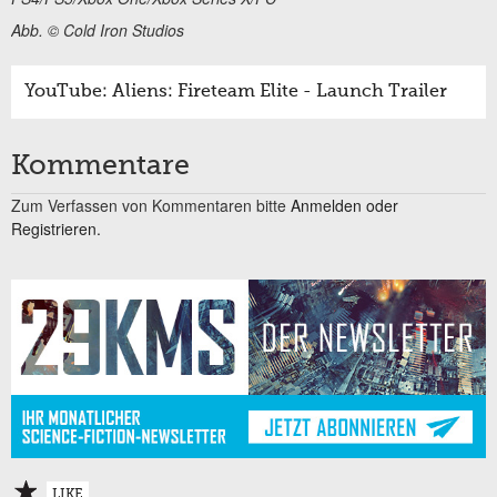
Abb. © Cold Iron Studios
YouTube: Aliens: Fireteam Elite - Launch Trailer
Kommentare
Zum Verfassen von Kommentaren bitte
Anmelden oder
Registrieren.
LIKE