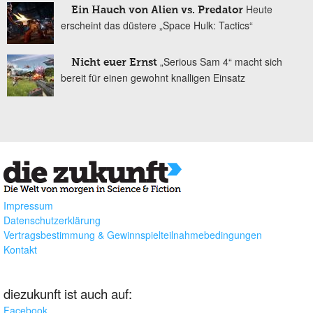
Heute
Ein Hauch von Alien vs. Predator
erscheint das düstere „Space Hulk: Tactics“
„Serious Sam 4“ macht sich
Nicht euer Ernst
bereit für einen gewohnt knalligen Einsatz
Impressum
Datenschutzerklärung
Vertragsbestimmung & Gewinnspielteilnahmebedingungen
Kontakt
diezukunft ist auch auf:
Facebook