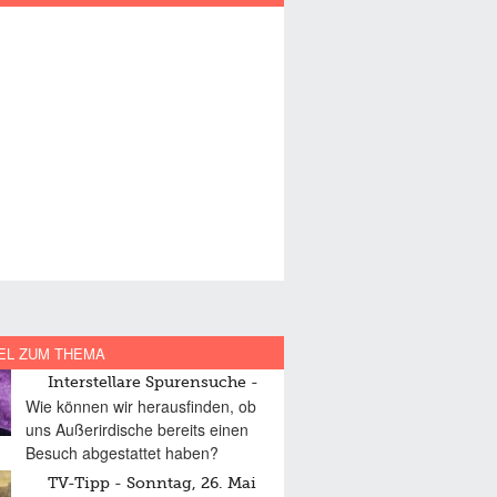
EL ZUM THEMA
Interstellare Spurensuche
Wie können wir herausfinden, ob
uns Außerirdische bereits einen
Besuch abgestattet haben?
TV-Tipp - Sonntag, 26. Mai