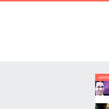
ARTIK