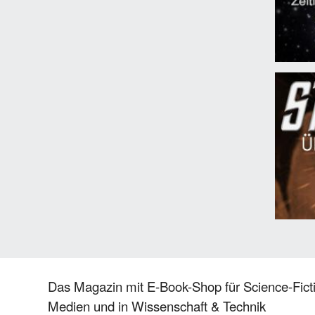
Das Magazin mit E-Book-Shop für Science-Ficti
Medien und in Wissenschaft & Technik