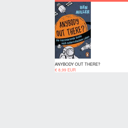
ANYBODY OUT THERE?
€ 8,99 EUR