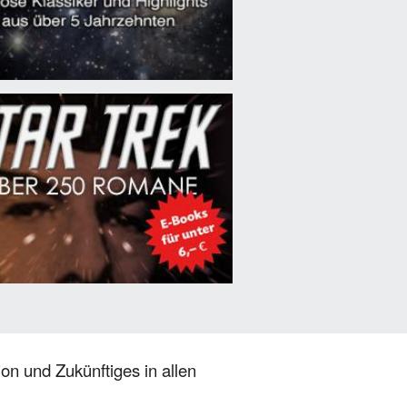
on und Zukünftiges in allen