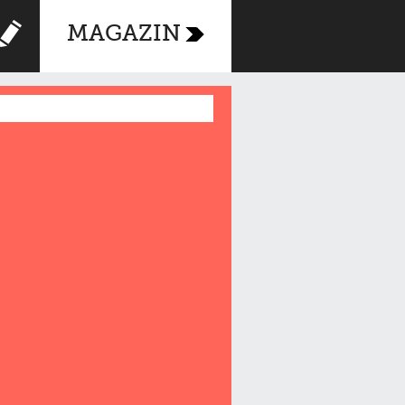
MAGAZIN