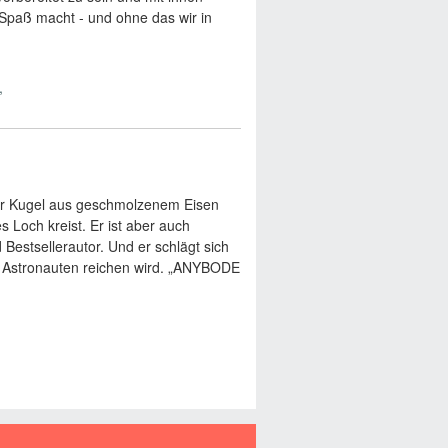
Spaß macht - und ohne das wir in
einer Kugel aus geschmolzenem Eisen
 Loch kreist. Er ist aber auch
Bestsellerautor. Und er schlägt sich
m Astronauten reichen wird. „ANYBODE