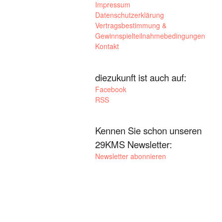
Impressum
Datenschutzerklärung
Vertragsbestimmung &
Gewinnspielteilnahmebedingungen
Kontakt
diezukunft ist auch auf:
Facebook
RSS
Kennen Sie schon unseren
29KMS Newsletter:
Newsletter abonnieren