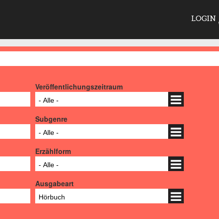
LOGIN
Veröffentlichungszeitraum
- Alle -
Subgenre
- Alle -
Erzählform
- Alle -
Ausgabeart
Hörbuch