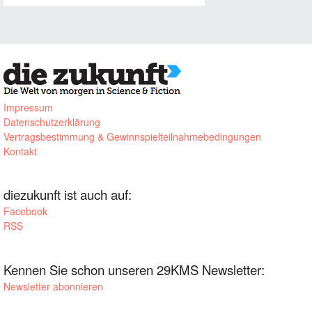
Impressum
Datenschutzerklärung
Vertragsbestimmung & Gewinnspielteilnahmebedingungen
Kontakt
diezukunft ist auch auf:
Facebook
RSS
Kennen Sie schon unseren 29KMS Newsletter:
Newsletter abonnieren