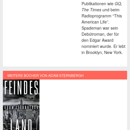
Publikationen wie
GQ,
The Times
und beim
Radioprogramm “This
American Life”.
Spademan war sein
Debütroman, der für
den Edgar Award
nominiert wurde. Er lebt
in Brooklyn, New York.
WEITERE BÜCHER VON ADAM STERNBERGH