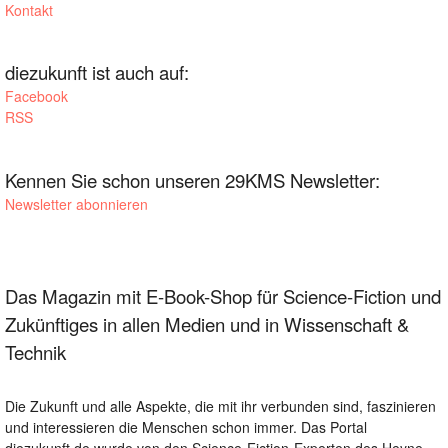
Kontakt
diezukunft ist auch auf:
Facebook
RSS
Kennen Sie schon unseren 29KMS Newsletter:
Newsletter abonnieren
Das Magazin mit E-Book-Shop für Science-Fiction und
Zukünftiges in allen Medien und in Wissenschaft &
Technik
Die Zukunft und alle Aspekte, die mit ihr verbunden sind, faszinieren
und interessieren die Menschen schon immer. Das Portal
diezukunft.de wurde von den Science-Fiction-Experten des Heyne-