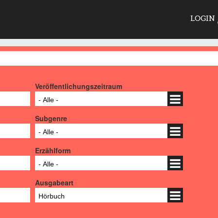
LOGIN
Veröffentlichungszeitraum
- Alle -
Subgenre
- Alle -
Erzählform
- Alle -
Ausgabeart
Hörbuch