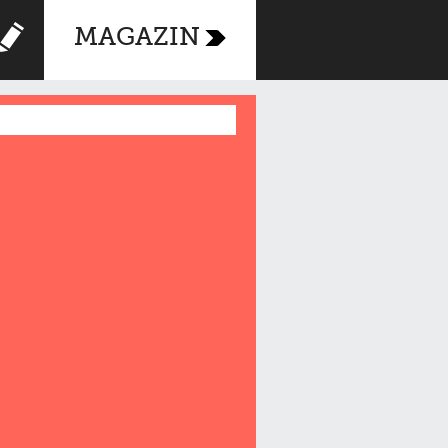
MAGAZIN