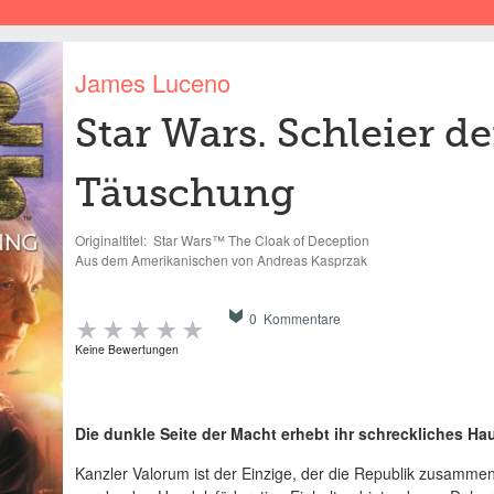
James Luceno
Star Wars. Schleier de
Täuschung
Originaltitel:
Star Wars™ The Cloak of Deception
Aus dem Amerikanischen von Andreas Kasprzak
0 Kommentare
Keine Bewertungen
Die dunkle Seite der Macht erhebt ihr schreckliches Ha
Kanzler Valorum ist der Einzige, der die Republik zusamme