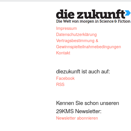
Impressum
Datenschutzerklärung
Vertragsbestimmung &
Gewinnspielteilnahmebedingungen
Kontakt
diezukunft ist auch auf:
Facebook
RSS
Kennen Sie schon unseren
29KMS Newsletter:
Newsletter abonnieren