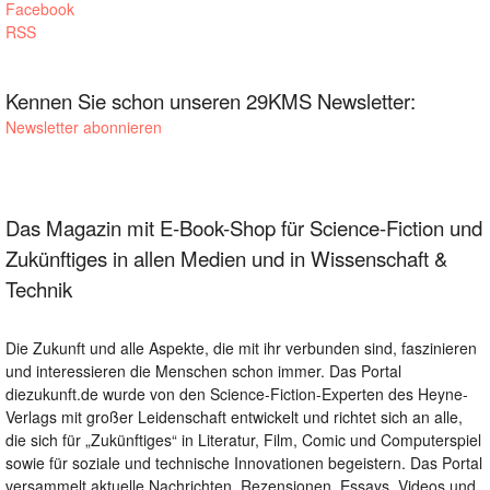
Facebook
RSS
Kennen Sie schon unseren 29KMS Newsletter:
Newsletter abonnieren
Das Magazin mit E-Book-Shop für Science-Fiction und
Zukünftiges in allen Medien und in Wissenschaft &
Technik
Die Zukunft und alle Aspekte, die mit ihr verbunden sind, faszinieren
und interessieren die Menschen schon immer. Das Portal
diezukunft.de wurde von den Science-Fiction-Experten des Heyne-
Verlags mit großer Leidenschaft entwickelt und richtet sich an alle,
die sich für „Zukünftiges“ in Literatur, Film, Comic und Computerspiel
sowie für soziale und technische Innovationen begeistern. Das Portal
versammelt aktuelle Nachrichten, Rezensionen, Essays, Videos und