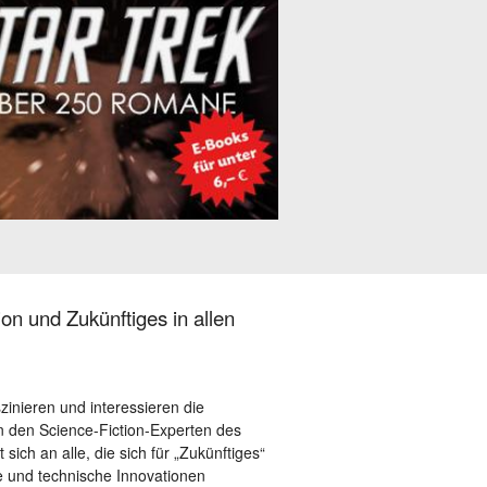
on und Zukünftiges in allen
szinieren und interessieren die
 den Science-Fiction-Experten des
sich an alle, die sich für „Zukünftiges“
le und technische Innovationen