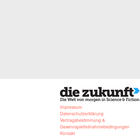
Impressum
Datenschutzerklärung
Vertragsbestimmung &
Gewinnspielteilnahmebedingungen
Kontakt