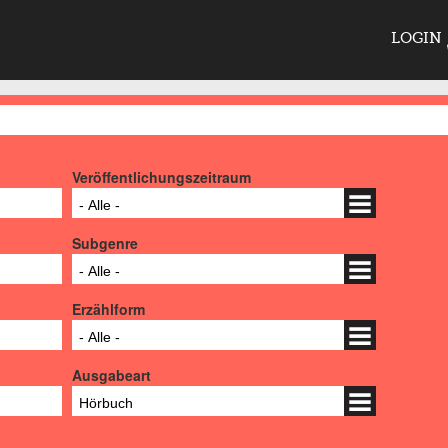
LOGIN
Veröffentlichungszeitraum
- Alle -
Subgenre
- Alle -
Erzählform
- Alle -
Ausgabeart
Hörbuch