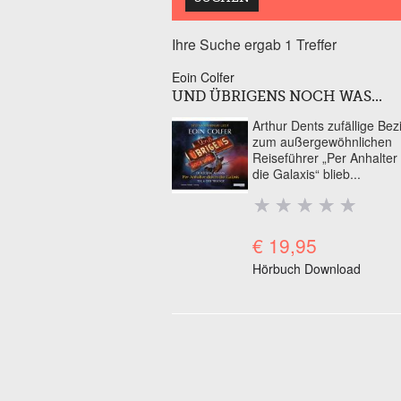
Ihre Suche ergab 1 Treffer
Eoin Colfer
UND ÜBRIGENS NOCH WAS...
Arthur Dents zufällige Be
zum außergewöhnlichen
Reiseführer „Per Anhalter
die Galaxis“ blieb...
€ 19,95
Hörbuch Download