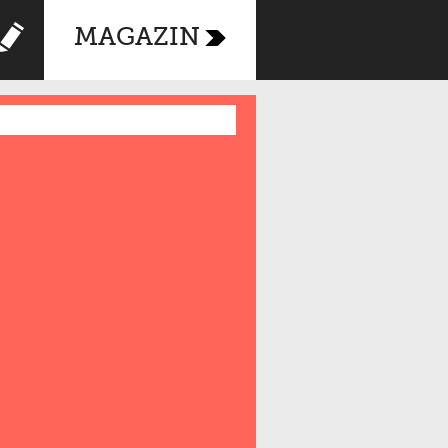
MAGAZIN