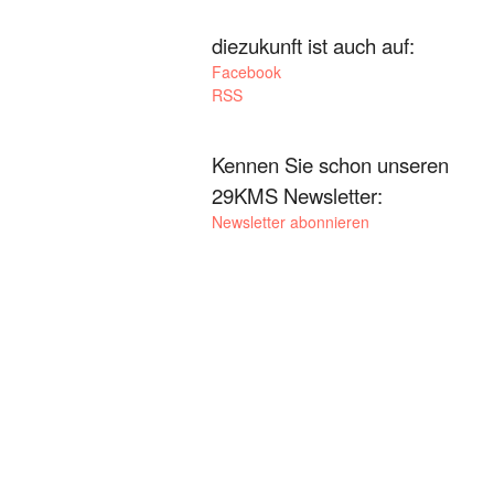
diezukunft ist auch auf:
Facebook
RSS
Kennen Sie schon unseren
29KMS Newsletter:
Newsletter abonnieren