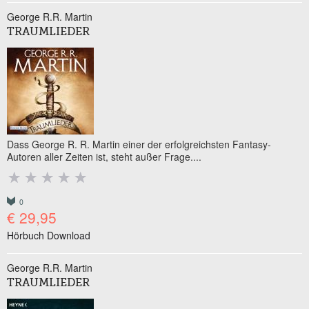
George R.R. Martin
TRAUMLIEDER
Dass George R. R. Martin einer der erfolgreichsten Fantasy-
Autoren aller Zeiten ist, steht außer Frage....
0
€ 29,95
Hörbuch Download
George R.R. Martin
TRAUMLIEDER