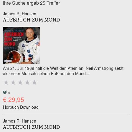
Ihre Suche ergab 25 Treffer
James R. Hansen
AUFBRUCH ZUM MOND
Am 21. Juli 1969 hält die Welt den Atem an: Neil Armstrong setzt
als erster Mensch seinen Fuß auf den Mond...
0
€ 29,95
Hörbuch Download
James R. Hansen
AUFBRUCH ZUM MOND