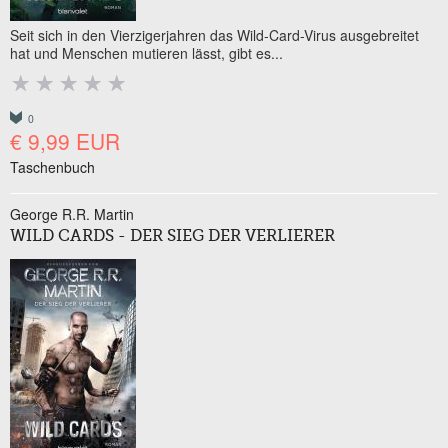
Seit sich in den Vierzigerjahren das Wild-Card-Virus ausgebreitet
hat und Menschen mutieren lässt, gibt es...
0
€ 9,99 EUR
Taschenbuch
George R.R. Martin
WILD CARDS - DER SIEG DER VERLIERER