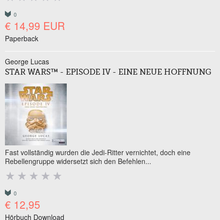
0
€ 14,99 EUR
Paperback
George Lucas
STAR WARS™ - EPISODE IV - EINE NEUE HOFFNUNG
Fast vollständig wurden die Jedi-Ritter vernichtet, doch eine
Rebellengruppe widersetzt sich den Befehlen...
0
€ 12,95
Hörbuch Download