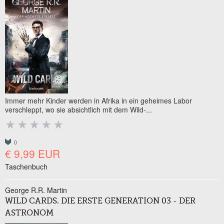
Immer mehr Kinder werden in Afrika in ein geheimes Labor
verschleppt, wo sie absichtlich mit dem Wild-...
0
€ 9,99 EUR
Taschenbuch
George R.R. Martin
WILD CARDS. DIE ERSTE GENERATION 03 - DER
ASTRONOM