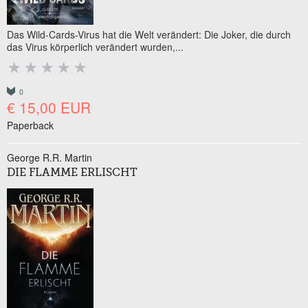
Das Wild-Cards-Virus hat die Welt verändert: Die Joker, die durch
das Virus körperlich verändert wurden,...
0
€ 15,00 EUR
Paperback
George R.R. Martin
DIE FLAMME ERLISCHT