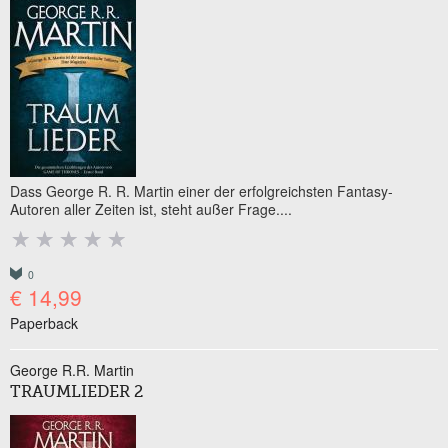
Dass George R. R. Martin einer der erfolgreichsten Fantasy-
Autoren aller Zeiten ist, steht außer Frage....
0
€ 14,99
Paperback
George R.R. Martin
TRAUMLIEDER 2