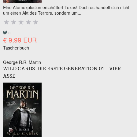
Eine Atomexplosion erschüttert Texas! Doch es handelt sich nicht
um einen Akt des Terrors, sondern um...
0
€ 9,99 EUR
Taschenbuch
George R.R. Martin
WILD CARDS. DIE ERSTE GENERATION 01 - VIER
ASSE