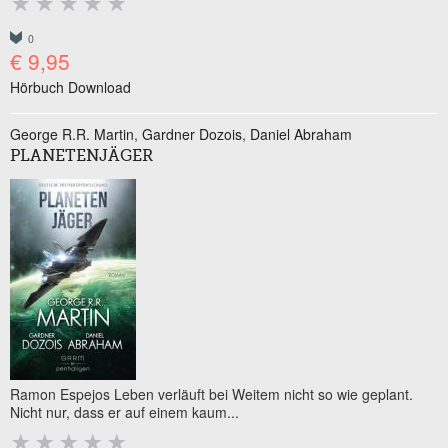
0
€ 9,95
Hörbuch Download
George R.R. Martin
Gardner Dozois
Daniel Abraham
PLANETENJÄGER
Ramon Espejos Leben verläuft bei Weitem nicht so wie geplant.
Nicht nur, dass er auf einem kaum...