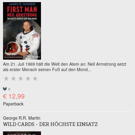
Am 21. Juli 1969 hält die Welt den Atem an: Neil Armstrong setzt
als erster Mensch seinen Fuß auf den Mond...
0
€ 12,99
Paperback
George R.R. Martin
WILD CARDS - DER HÖCHSTE EINSATZ