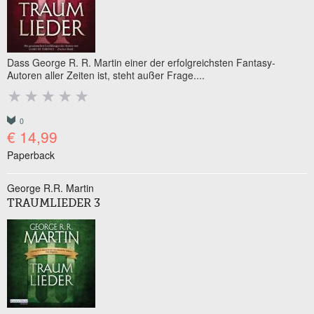
Dass George R. R. Martin einer der erfolgreichsten Fantasy-
Autoren aller Zeiten ist, steht außer Frage....
0
€ 14,99
Paperback
George R.R. Martin
TRAUMLIEDER 3