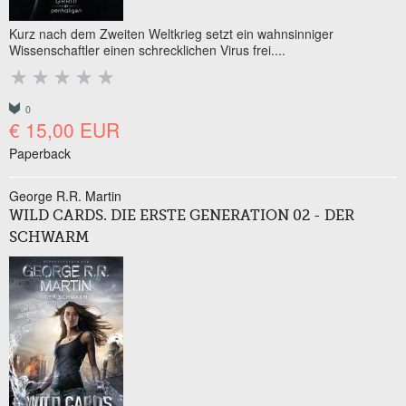
Kurz nach dem Zweiten Weltkrieg setzt ein wahnsinniger
Wissenschaftler einen schrecklichen Virus frei....
0
€ 15,00 EUR
Paperback
George R.R. Martin
WILD CARDS. DIE ERSTE GENERATION 02 - DER
SCHWARM