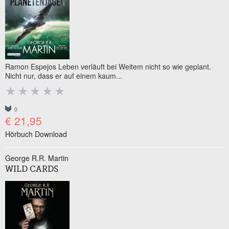
Ramon Espejos Leben verläuft bei Weitem nicht so wie geplant.
Nicht nur, dass er auf einem kaum...
0
€ 21,95
Hörbuch Download
George R.R. Martin
WILD CARDS