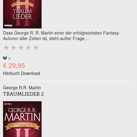
Dass George R. R. Martin einer der erfolgreichsten Fantasy-
Autoren aller Zeiten ist, steht außer Frage....
0
€ 29,95
Hörbuch Download
George R.R. Martin
TRAUMLIEDER 2