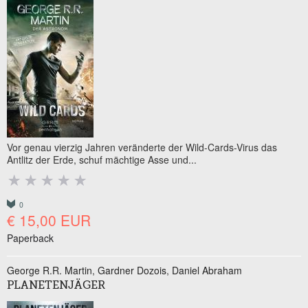
Vor genau vierzig Jahren veränderte der Wild-Cards-Virus das
Antlitz der Erde, schuf mächtige Asse und...
0
€ 15,00 EUR
Paperback
George R.R. Martin
Gardner Dozois
Daniel Abraham
PLANETENJÄGER