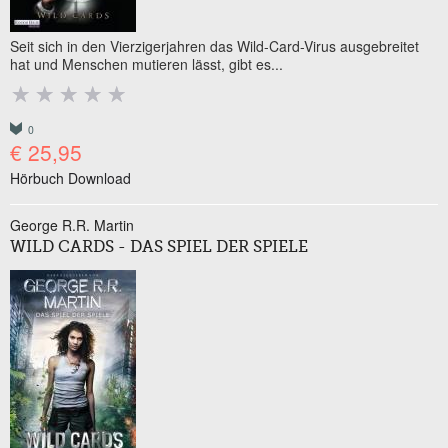
Seit sich in den Vierzigerjahren das Wild-Card-Virus ausgebreitet
hat und Menschen mutieren lässt, gibt es...
0
€ 25,95
Hörbuch Download
George R.R. Martin
WILD CARDS - DAS SPIEL DER SPIELE