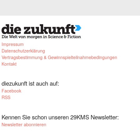
Impressum
Datenschutzerklärung
Vertragsbestimmung & Gewinnspielteilnahmebedingungen
Kontakt
diezukunft ist auch auf:
Facebook
RSS
Kennen Sie schon unseren 29KMS Newsletter:
Newsletter abonnieren