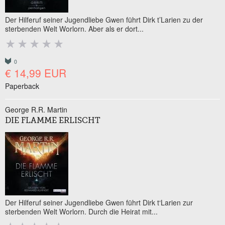
Der Hilferuf seiner Jugendliebe Gwen führt Dirk t’Larien zu der
sterbenden Welt Worlorn. Aber als er dort...
0
€ 14,99 EUR
Paperback
George R.R. Martin
DIE FLAMME ERLISCHT
Der Hilferuf seiner Jugendliebe Gwen führt Dirk t‘Larien zur
sterbenden Welt Worlorn. Durch die Heirat mit...