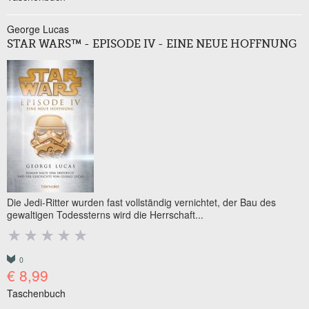
George Lucas
STAR WARS™ - EPISODE IV - EINE NEUE HOFFNUNG
Die Jedi-Ritter wurden fast vollständig vernichtet, der Bau des
gewaltigen Todessterns wird die Herrschaft...
0
€ 8,99
Taschenbuch