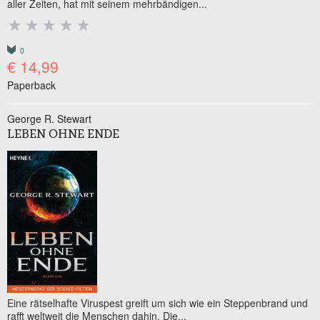
aller Zeiten, hat mit seinem mehrbändigen...
0
€ 14,99
Paperback
George R. Stewart
LEBEN OHNE ENDE
Eine rätselhafte Viruspest greift um sich wie ein Steppenbrand und
rafft weltweit die Menschen dahin. Die...