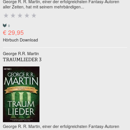
George R. R. Martin, einer der erfolgreichsten Fantasy-Autoren
aller Zeiten, hat mit seinem mehrbändigen...
0
€ 29,95
Hörbuch Download
George R.R. Martin
TRAUMLIEDER 3
George R. R. Martin, einer der erfolgreichsten Fantasy-Autoren