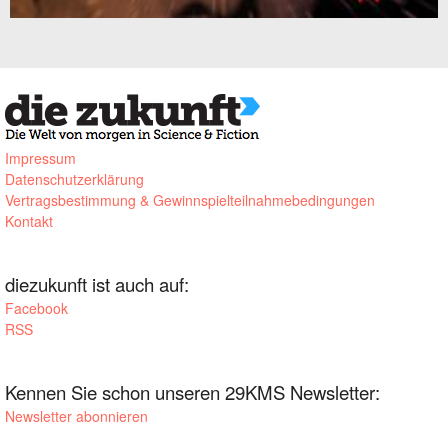
Impressum
Datenschutzerklärung
Vertragsbestimmung & Gewinnspielteilnahmebedingungen
Kontakt
diezukunft ist auch auf:
Facebook
RSS
Kennen Sie schon unseren 29KMS Newsletter:
Newsletter abonnieren