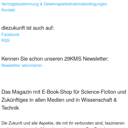
Vertragsbestimmung & Gewinnspielteilnahmebedingungen
Kontakt
diezukunft ist auch auf:
Facebook
RSS
Kennen Sie schon unseren 29KMS Newsletter:
Newsletter abonnieren
Das Magazin mit E-Book-Shop für Science-Fiction und
Zukünftiges in allen Medien und in Wissenschaft &
Technik
Die Zukunft und alle Aspekte, die mit ihr verbunden sind, faszinieren