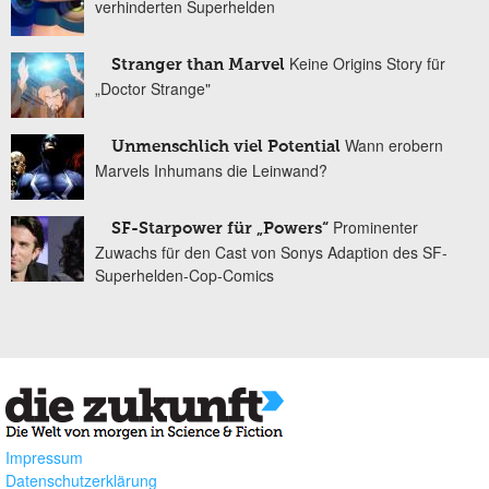
verhinderten Superhelden
Keine Origins Story für
Stranger than Marvel
„Doctor Strange"
Wann erobern
Unmenschlich viel Potential
Marvels Inhumans die Leinwand?
Prominenter
SF-Starpower für „Powers“
Zuwachs für den Cast von Sonys Adaption des SF-
Superhelden-Cop-Comics
Impressum
Datenschutzerklärung