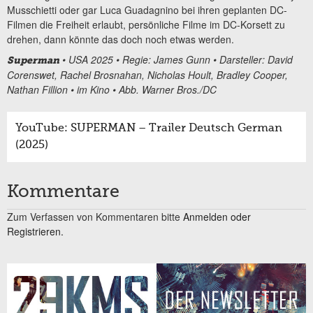
Musschietti oder gar Luca Guadagnino bei ihren geplanten DC-
Filmen die Freiheit erlaubt, persönliche Filme im DC-Korsett zu
drehen, dann könnte das doch noch etwas werden.
• USA 2025 • Regie: James Gunn • Darsteller: David
Superman
Corenswet, Rachel Brosnahan, Nicholas Hoult, Bradley Cooper,
Nathan Fillion • im Kino • Abb. Warner Bros./DC
YouTube: SUPERMAN – Trailer Deutsch German
(2025)
Kommentare
Zum Verfassen von Kommentaren bitte
Anmelden oder
Registrieren.