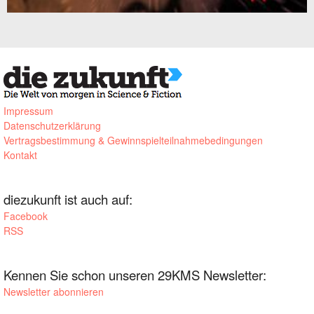
Impressum
Datenschutzerklärung
Vertragsbestimmung & Gewinnspielteilnahmebedingungen
Kontakt
diezukunft ist auch auf:
Facebook
RSS
Kennen Sie schon unseren 29KMS Newsletter:
Newsletter abonnieren