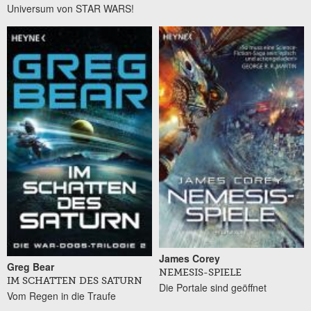
Universum von STAR WARS!
James Corey
Greg Bear
NEMESIS-SPIELE
IM SCHATTEN DES SATURN
Die Portale sind geöffnet
Vom Regen in die Traufe