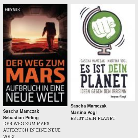
Sascha Mamczak
Sascha Mamczak
Martina Vogl
Sebastian Pirling
ES IST DEIN PLANET
DER WEG ZUM MARS -
AUFBRUCH IN EINE NEUE
WELT