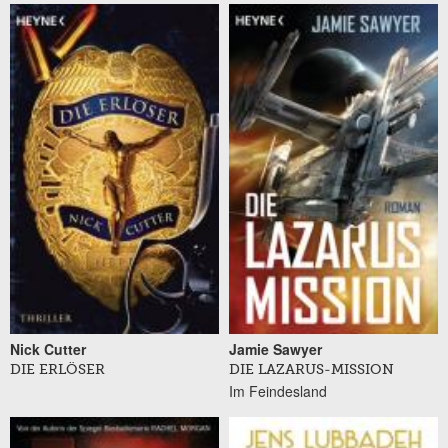
Nick Cutter
Jamie Sawyer
DIE ERLÖSER
DIE LAZARUS-MISSION
Im Feindesland