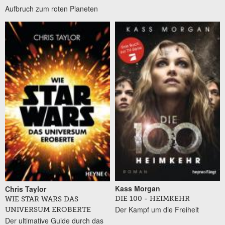
Aufbruch zum roten Planeten
Kass Morgan
Chris Taylor
DIE 100 - HEIMKEHR
WIE STAR WARS DAS
Der Kampf um die Freiheit
UNIVERSUM EROBERTE
Der ultimative Guide durch das