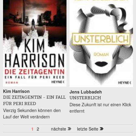
Kim Harrison
Jens Lubbadeh
DIE ZEITAGENTIN - EIN FALL
UNSTERBLICH
Diese Zukunft ist nur einen Klick
FÜR PERI REED
Vierzig Sekunden können den
entfernt
Lauf der Welt verändern
1
2
nächste
letzte Seite