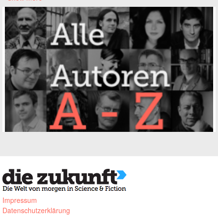
Impressum
Datenschutzerklärung