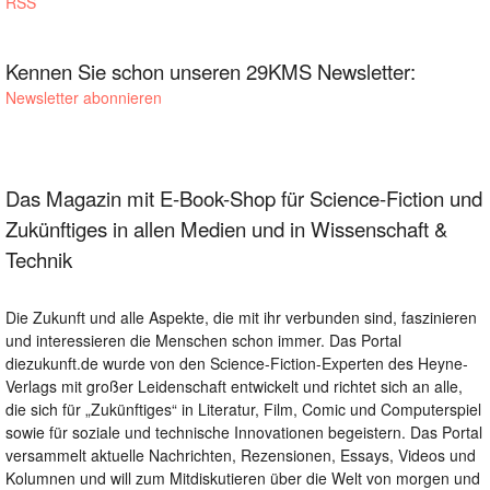
RSS
Kennen Sie schon unseren 29KMS Newsletter:
Newsletter abonnieren
Das Magazin mit E-Book-Shop für Science-Fiction und
Zukünftiges in allen Medien und in Wissenschaft &
Technik
Die Zukunft und alle Aspekte, die mit ihr verbunden sind, faszinieren
und interessieren die Menschen schon immer. Das Portal
diezukunft.de wurde von den Science-Fiction-Experten des Heyne-
Verlags mit großer Leidenschaft entwickelt und richtet sich an alle,
die sich für „Zukünftiges“ in Literatur, Film, Comic und Computerspiel
sowie für soziale und technische Innovationen begeistern. Das Portal
versammelt aktuelle Nachrichten, Rezensionen, Essays, Videos und
Kolumnen und will zum Mitdiskutieren über die Welt von morgen und