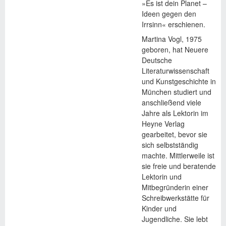
»Es ist dein Planet –
Ideen gegen den
Irrsinn« erschienen.
Martina Vogl, 1975
geboren, hat Neuere
Deutsche
Literaturwissenschaft
und Kunstgeschichte in
München studiert und
anschließend viele
Jahre als Lektorin im
Heyne Verlag
gearbeitet, bevor sie
sich selbstständig
machte. Mittlerweile ist
sie freie und beratende
Lektorin und
Mitbegründerin einer
Schreibwerkstätte für
Kinder und
Jugendliche. Sie lebt