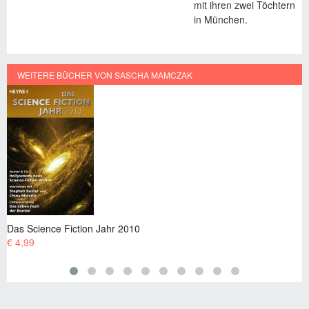
mit ihren zwei Töchtern
in München.
WEITERE BÜCHER VON SASCHA MAMCZAK
Das Science Fiction Jahr 2011
€ 4,99