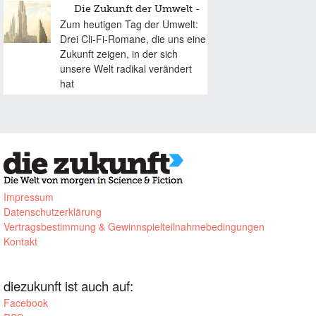
Die Zukunft der Umwelt
Zum heutigen Tag der Umwelt:
Drei Cli-Fi-Romane, die uns eine
Zukunft zeigen, in der sich
unsere Welt radikal verändert
hat
Impressum
Datenschutzerklärung
Vertragsbestimmung & Gewinnspielteilnahmebedingungen
Kontakt
diezukunft ist auch auf:
Facebook