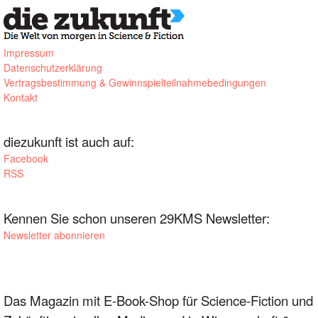
Impressum
Datenschutzerklärung
Vertragsbestimmung & Gewinnspielteilnahmebedingungen
Kontakt
diezukunft ist auch auf:
Facebook
RSS
Kennen Sie schon unseren 29KMS Newsletter:
Newsletter abonnieren
Das Magazin mit E-Book-Shop für Science-Fiction und