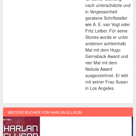
nach unterschätzte und
in Vergessenheit
geratene Schriftsteller
wie A. E. van Vogt oder
Fritz Leiber. Für seine
Stories wurde er unter
anderem achteinhalb
Mal mit dem Hugo
Gernsback Award und
vier Mal mit dem
Nebula Award
ausgezeichnet. Er lebt
mit seiner Frau Susan
in Los Angeles.
WEITERE BÜCHER VON HARLAN ELLISON